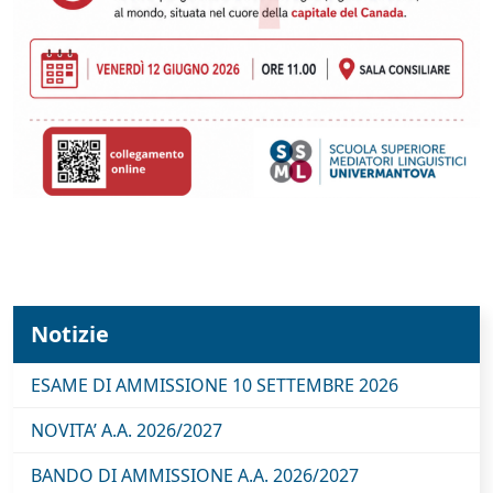
Notizie
ESAME DI AMMISSIONE 10 SETTEMBRE 2026
NOVITA’ A.A. 2026/2027
BANDO DI AMMISSIONE A.A. 2026/2027