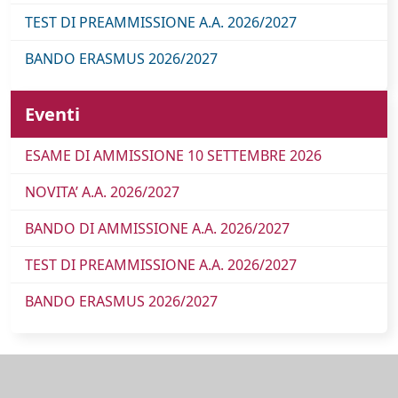
TEST DI PREAMMISSIONE A.A. 2026/2027
BANDO ERASMUS 2026/2027
Eventi
ESAME DI AMMISSIONE 10 SETTEMBRE 2026
NOVITA’ A.A. 2026/2027
BANDO DI AMMISSIONE A.A. 2026/2027
TEST DI PREAMMISSIONE A.A. 2026/2027
BANDO ERASMUS 2026/2027