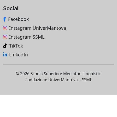
Social
Facebook
Instagram UniverMantova
Instagram SSML
TikTok
LinkedIn
© 2026 Scuola Superiore Mediatori Linguistici
Fondazione UniverMantova – SSML