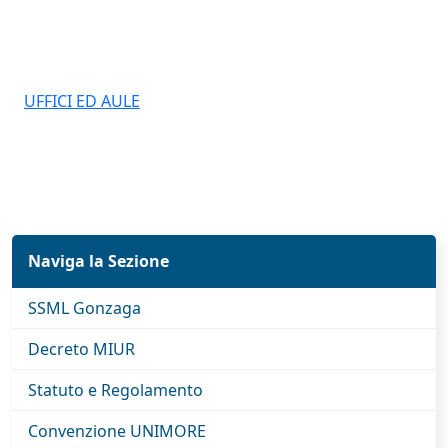
UFFICI ED AULE
Naviga la Sezione
SSML Gonzaga
Decreto MIUR
Statuto e Regolamento
Convenzione UNIMORE