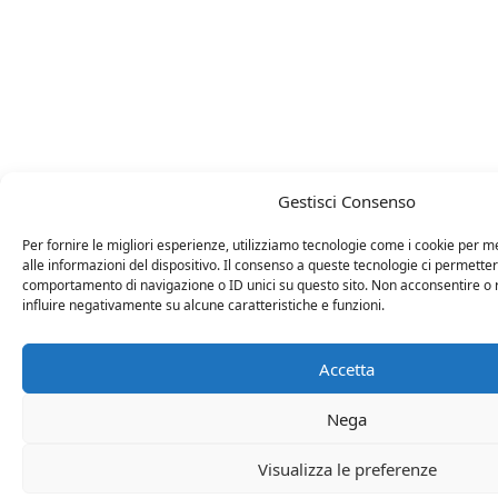
Gestisci Consenso
Per fornire le migliori esperienze, utilizziamo tecnologie come i cookie per
alle informazioni del dispositivo. Il consenso a queste tecnologie ci permetter
comportamento di navigazione o ID unici su questo sito. Non acconsentire o r
influire negativamente su alcune caratteristiche e funzioni.
Accetta
Nega
Visualizza le preferenze