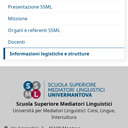
Presentazione SSML
Missione
Organi e referenti SSML
Docenti
Informazioni logistiche e strutture
Scuola Superiore Mediatori Linguistici
Università per Mediatori Linguistici: Corsi, Lingue,
Intercultura