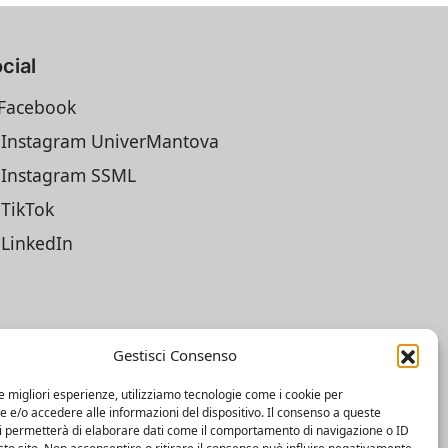
cial
Facebook
Instagram UniverMantova
Instagram SSML
TikTok
LinkedIn
Gestisci Consenso
le migliori esperienze, utilizziamo tecnologie come i cookie per
e/o accedere alle informazioni del dispositivo. Il consenso a queste
ci permetterà di elaborare dati come il comportamento di navigazione o ID