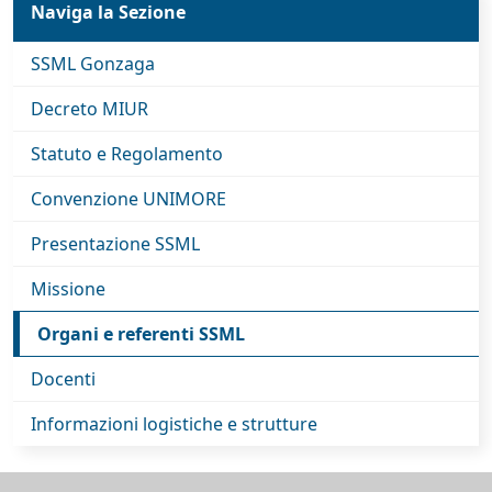
Naviga la Sezione
SSML Gonzaga
Decreto MIUR
Statuto e Regolamento
Convenzione UNIMORE
Presentazione SSML
Missione
Organi e referenti SSML
Docenti
Informazioni logistiche e strutture