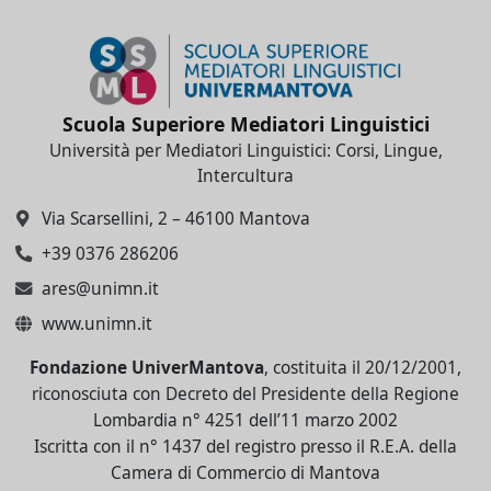
Scuola Superiore Mediatori Linguistici
Università per Mediatori Linguistici: Corsi, Lingue,
Intercultura
Via Scarsellini, 2 – 46100 Mantova
+39 0376 286206
ares@unimn.it
www.unimn.it
Fondazione UniverMantova
, costituita il 20/12/2001,
riconosciuta con Decreto del Presidente della Regione
Lombardia n° 4251 dell’11 marzo 2002
Iscritta con il n° 1437 del registro presso il R.E.A. della
Camera di Commercio di Mantova