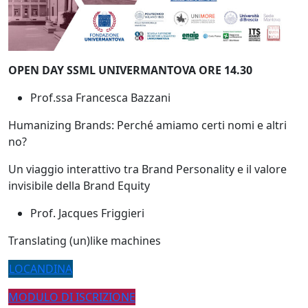
OPEN DAY SSML UNIVERMANTOVA ORE 14.30
Prof.ssa Francesca Bazzani
Humanizing Brands: Perché amiamo certi nomi e altri
no?
Un viaggio interattivo tra Brand Personality e il valore
invisibile della Brand Equity
Prof. Jacques Friggieri
Translating (un)like machines
LOCANDINA
MODULO DI ISCRIZIONE