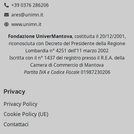
+39 0376 286206
ares@unimn.it
www.unimn.it
Fondazione UniverMantova
, costituita il 20/12/2001,
riconosciuta con Decreto del Presidente della Regione
Lombardia n° 4251 dell’11 marzo 2002
Iscritta con il n° 1437 del registro presso il R.E.A. della
Camera di Commercio di Mantova
Partita IVA e Codice Fiscale
01987230206
Privacy
Privacy Policy
Cookie Policy (UE)
Contattaci