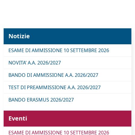
Notizie
ESAME DI AMMISSIONE 10 SETTEMBRE 2026
NOVITA’ A.A. 2026/2027
BANDO DI AMMISSIONE A.A. 2026/2027
TEST DI PREAMMISSIONE A.A. 2026/2027
BANDO ERASMUS 2026/2027
Eventi
ESAME DI AMMISSIONE 10 SETTEMBRE 2026