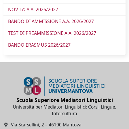
NOVITA’ A.A. 2026/2027
BANDO DI AMMISSIONE A.A. 2026/2027
TEST DI PREAMMISSIONE A.A. 2026/2027
BANDO ERASMUS 2026/2027
Scuola Superiore Mediatori Linguistici
Università per Mediatori Linguistici: Corsi, Lingue,
Intercultura
Via Scarsellini, 2 – 46100 Mantova