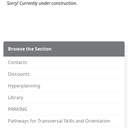
Sorry! Currently under construction
.
Browse the Section
Contacts
Discounts
Hyperplanning
Library
PARKING
Pathways for Transversal Skills and Orientation