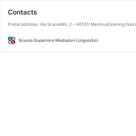
Contacts
Postal address: Via Scarsellini, 2 – 46100 MantovaOpening hour
Scuola Superiore Mediatori Linguistici